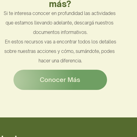
más?
Si te interesa conocer en profundidad las actividades 
que estamos llevando adelante, descargá nuestros 
documentos informativos.
 En estos recursos vas a encontrar todos los detalles 
sobre nuestras acciones y cómo, sumándote, podes 
hacer una diferencia.
Conocer Más