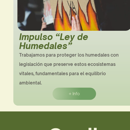
Impulso “Ley de 
Humedales”
Trabajamos para proteger los humedales con 
legislación que preserve estos ecosistemas 
vitales, fundamentales para el equilibrio 
ambiental.
+ Info