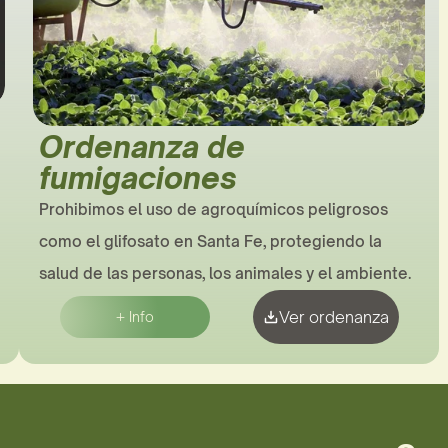
Ordenanza de 
fumigaciones
Prohibimos el uso de agroquímicos peligrosos 
como el glifosato en Santa Fe, protegiendo la 
salud de las personas, los animales y el ambiente.
Ver ordenanza
+ Info